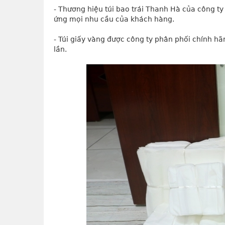
- Thương hiệu túi bao trái Thanh Hà của công ty
ứng mọi nhu cầu của khách hàng.
- Túi giấy vàng được công ty phân phối chính hã
lần.