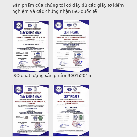
Sản phẩm của chúng tôi có đầy đủ các giấy tờ kiểm
nghiệm và các chứng nhận ISO quốc tế
ISO chất lượng sản phẩm 9001:2015