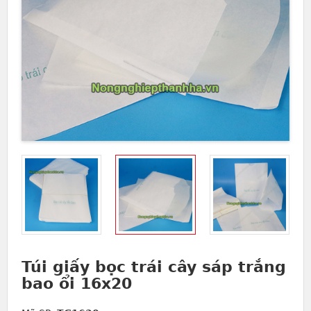
Túi giấy bọc trái cây sáp trắng
bao ổi 16x20