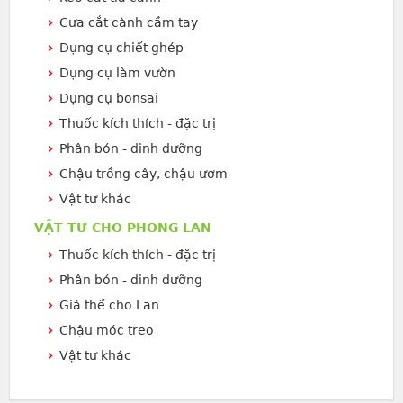
Cưa cắt cành cầm tay
Dụng cụ chiết ghép
Dụng cụ làm vườn
Dụng cụ bonsai
Thuốc kích thích - đặc trị
Phân bón - dinh dưỡng
Chậu trồng cây, chậu ươm
Vật tư khác
VẬT TƯ CHO PHONG LAN
Thuốc kích thích - đặc trị
Phân bón - dinh dưỡng
Giá thể cho Lan
Chậu móc treo
Vật tư khác