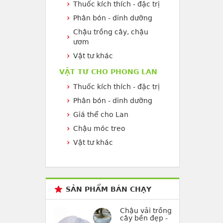
Thuốc kích thích - đặc trị
Phân bón - dinh dưỡng
Chậu trồng cây, chậu
ươm
Vật tư khác
VẬT TƯ CHO PHONG LAN
Thuốc kích thích - đặc trị
Phân bón - dinh dưỡng
Giá thể cho Lan
Chậu móc treo
Vật tư khác
SẢN PHẨM BÁN CHẠY
Chậu vải trồng
cây bền đẹp -