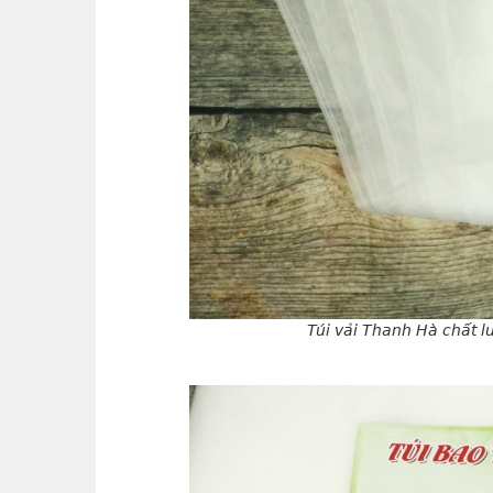
Túi vải Thanh Hà chất lư