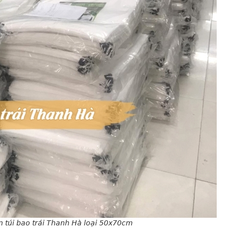
n túi bao trái Thanh Hà loại 50x70cm