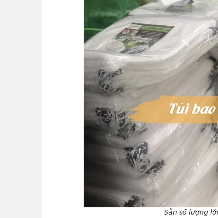
Sẵn số lượng lớ