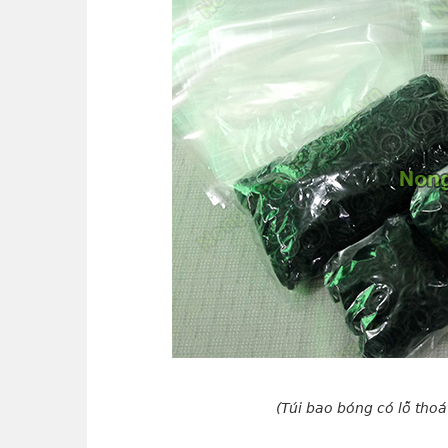
(Túi bao bóng có lỗ thoá