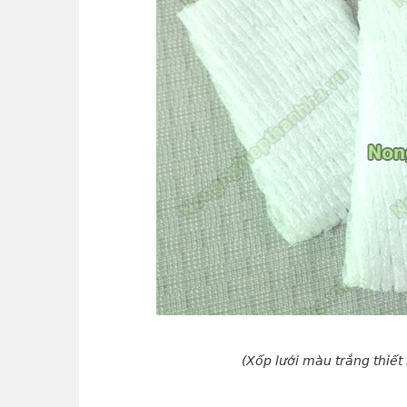
(Xốp lưới màu trắng thiết