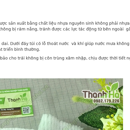
 được sản xuất bằng chất liệu nhựa nguyên sinh không phải nhựa 
 không bị rám nắng, tránh được các lực tác động từ bên ngoài
g
 dai. Dưới đáy túi có lỗ thoát nước
và khí giúp nước mưa không 
t triển bình thường.
bảo cho trái không bị côn trùng xâm nhập, chịu được thời tiết n