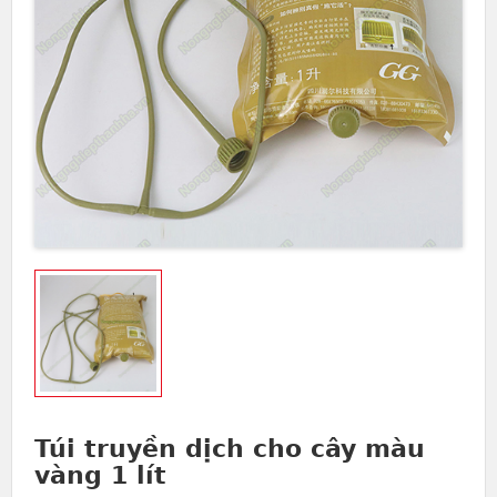
Túi truyền dịch cho cây màu
vàng 1 lít