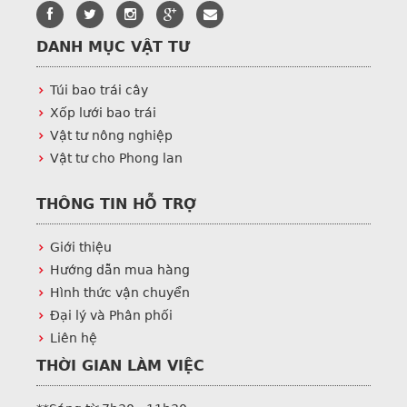
DANH MỤC VẬT TƯ
Túi bao trái cây
Xốp lưới bao trái
Vật tư nông nghiệp
Vật tư cho Phong lan
THÔNG TIN HỖ TRỢ
Giới thiệu
Hướng dẫn mua hàng
Hình thức vận chuyển
Đại lý và Phân phối
Liên hệ
THỜI GIAN LÀM VIỆC