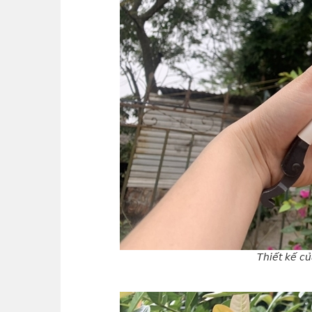
Thiết kế c