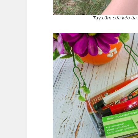
Tay cầm của kéo tỉa