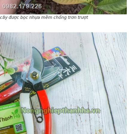
 cây được bọc nhựa mềm chống trơn trượt