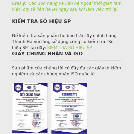
Chú ý:
Các đơn hàng và liên hệ ngoài thời gian làm
việc, cty sẽ liên hệ lại ngay sau khi làm việc trở lại.
KIỂM TRA SỐ HIỆU SP
Để kiểm tra sản phẩm túi bao trái cây chính hãng
Thanh Hà vui lòng sử dụng công cụ kiểm tra "Số
hiệu SP" tại đây:
KIỂM TRA SỐ HIỆU SP
GIẤY CHỨNG NHẬN VÀ ISO
Sản phẩm của chúng tôi có đầy đủ các giấy tờ kiểm
nghiệm và các chứng nhận ISO quốc tế