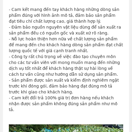
- Cam kết mang đến tay khách hàng những dòng sản 
phẩm đúng với hình ảnh mô tả, đảm bảo sản phẩm 
đạt tiêu chí chất lượng cao, giá thành hợp lý.
- Đảm bảo nguồn nguyên vật liệu dùng để sản xuất ra 
sản phẩm đều có nguồn gốc và xuất xứ rõ ràng.
- Nỗ lực hoàn thiện hơn nữa về chất lượng sản phẩm 
để mang đến cho khách hàng dòng sản phẩm đạt chất 
lượng quốc tế với giá cạnh tranh nhất.
- Công ty rất chú trọng về việc đào tạo chuyên môn 
cho các tư vấn viên với mong muốn mang đến những 
dịch vụ tốt nhất để khách hàng thật sự hài lòng về 
cách tư vấn cũng như hướng dẫn sử dụng sản phẩm.
- Sản phẩm được sản xuất và kiểm định nghiêm ngặt 
trước khi đóng gói, đảm bảo hàng đạt đúng mô tả 
trước khi giao cho khách hàng.
- Cam kết đổi trả 100% giá trị đơn hàng nếu khách 
nhận được sản phẩm không đúng sản phẩm như mô 
tả.