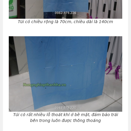
Túi có chiều rộng là 70cm, chiều dài là 140cm
Túi có rất nhiều lỗ thoát khí ở bề mặt, đảm bảo trái
bên trong luôn được thông thoáng