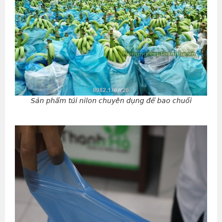
Sản phẩm túi nilon chuyên dụng để bao chuối