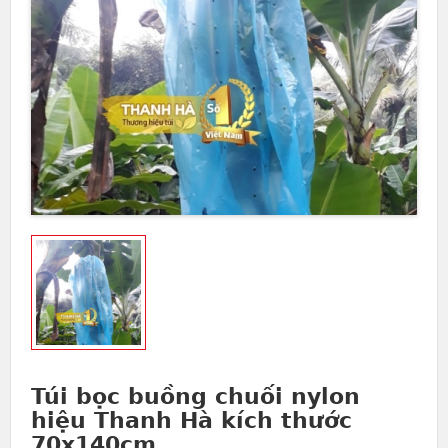
Túi bọc buồng chuối nylon
hiệu Thanh Hà kích thước
70x140cm