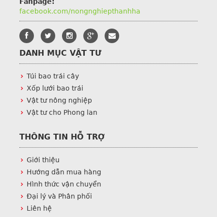
Fanpage:
facebook.com/nongnghiepthanhha
DANH MỤC VẬT TƯ
Túi bao trái cây
Xốp lưới bao trái
Vật tư nông nghiệp
Vật tư cho Phong lan
THÔNG TIN HỖ TRỢ
Giới thiệu
Hướng dẫn mua hàng
Hình thức vận chuyển
Đại lý và Phân phối
Liên hệ