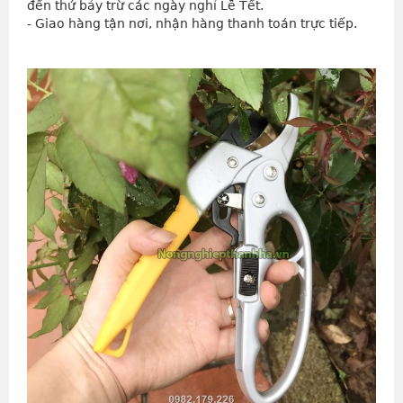
đến thứ bảy trừ các ngày nghỉ Lễ Tết.
- Giao hàng tận nơi, nhận hàng thanh toán trực tiếp.