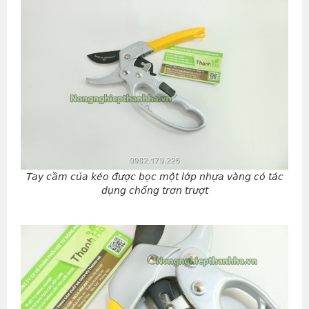
Tay cầm của kéo được bọc một lớp nhựa vàng có tác
dụng chống trơn trượt