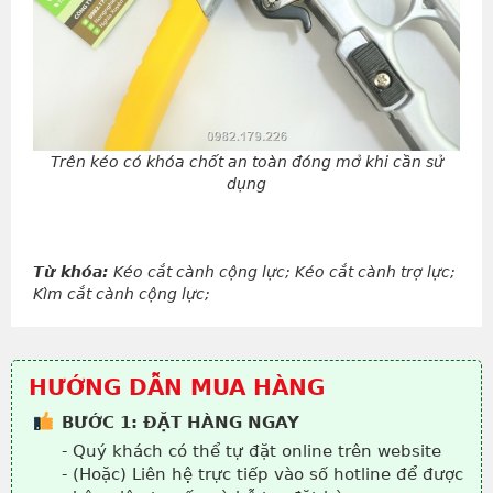
Trên kéo có khóa chốt an toàn đóng mở khi cần sử
dụng
Từ khóa:
Kéo cắt cành cộng lực; Kéo cắt cành trợ lực;
Kìm cắt cành cộng lực;
HƯỚNG DẪN MUA HÀNG
BƯỚC 1: ĐẶT HÀNG NGAY
- Quý khách có thể tự đặt online trên website
- (Hoặc) Liên hệ trực tiếp vào số hotline để được