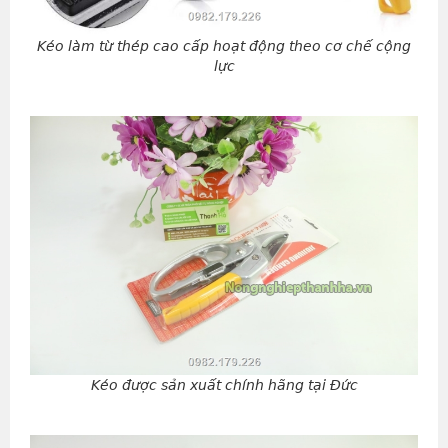
Kéo làm từ thép cao cấp hoạt động theo cơ chế cộng
lực
Kéo được sản xuất chính hãng tại Đức