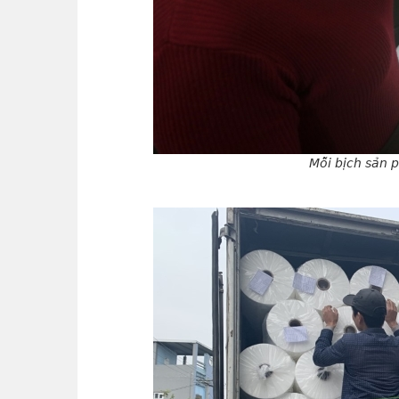
Mỗi bịch sản 