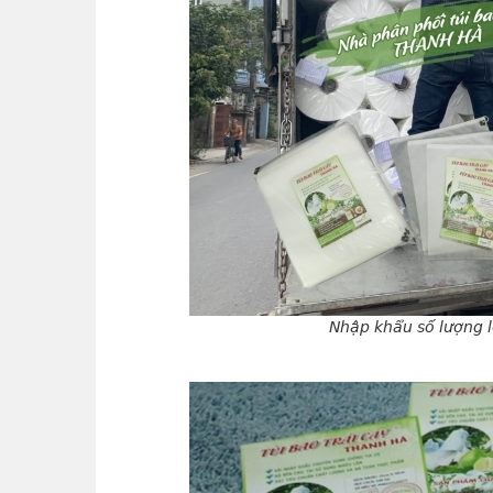
Nhập khẩu số lượng lớ