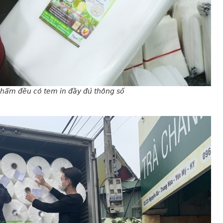
phẩm đều có tem in đầy đủ thông số