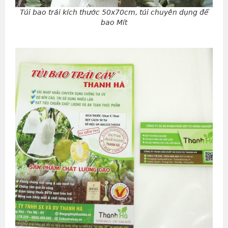
Túi bao trái kích thước 50x70cm, túi chuyên dụng để
bao Mít