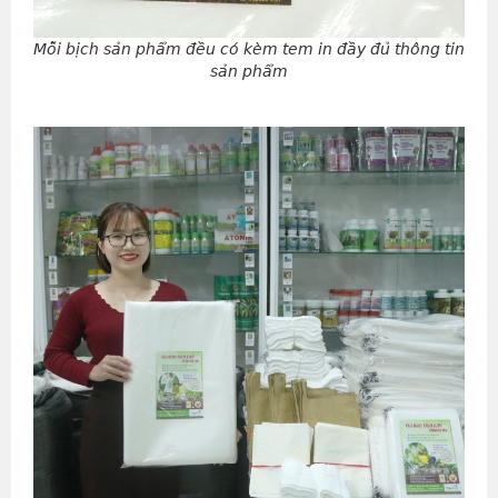
Mỗi bịch sản phẩm đều có kèm tem in đầy đủ thông tin
sản phẩm