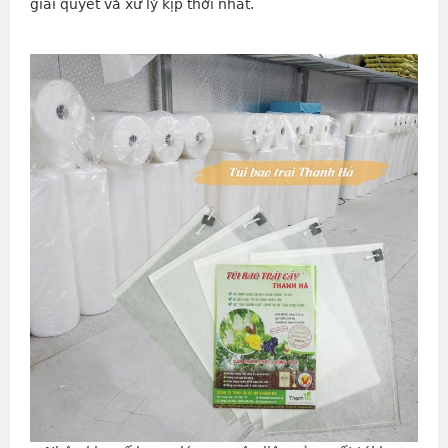
giải quyết và xử lý kịp thời nhất.