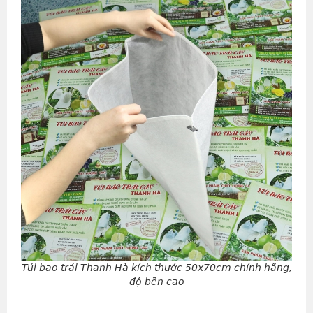
Túi bao trái Thanh Hà kích thước 50x70cm chính hãng,
độ bền cao