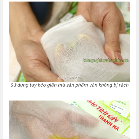
Sử dụng tay kéo giãn mà sản phẩm vẫn không bị rách