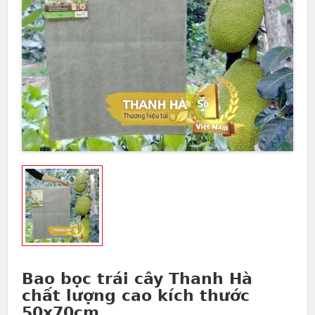
Bao bọc trái cây Thanh Hà
chất lượng cao kích thước
50x70cm