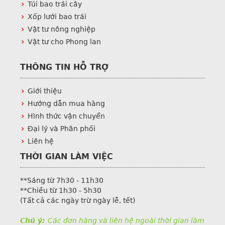
Túi bao trái cây
Xốp lưới bao trái
Vật tư nông nghiệp
Vật tư cho Phong lan
THÔNG TIN HỖ TRỢ
Giới thiệu
Hướng dẫn mua hàng
Hình thức vận chuyển
Đại lý và Phân phối
Liên hệ
THỜI GIAN LÀM VIỆC
**Sáng từ 7h30 - 11h30
**Chiều từ 1h30 - 5h30
(Tất cả các ngày trừ ngày lễ, tết)
Chú ý:
Các đơn hàng và liên hệ ngoài thời gian làm