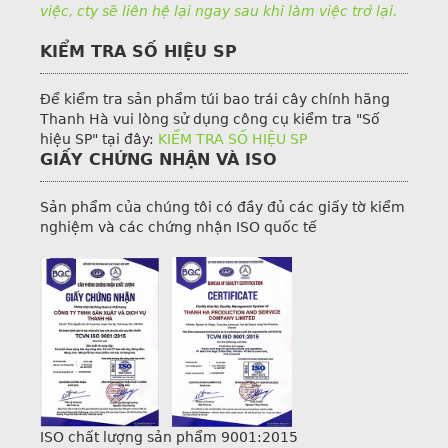
việc, cty sẽ liên hệ lại ngay sau khi làm việc trở lại.
KIỂM TRA SỐ HIỆU SP
Để kiểm tra sản phẩm túi bao trái cây chính hãng
Thanh Hà vui lòng sử dụng công cụ kiểm tra "Số
hiệu SP" tại đây:
KIỂM TRA SỐ HIỆU SP
GIẤY CHỨNG NHẬN VÀ ISO
Sản phẩm của chúng tôi có đầy đủ các giấy tờ kiểm
nghiệm và các chứng nhận ISO quốc tế
ISO chất lượng sản phẩm 9001:2015