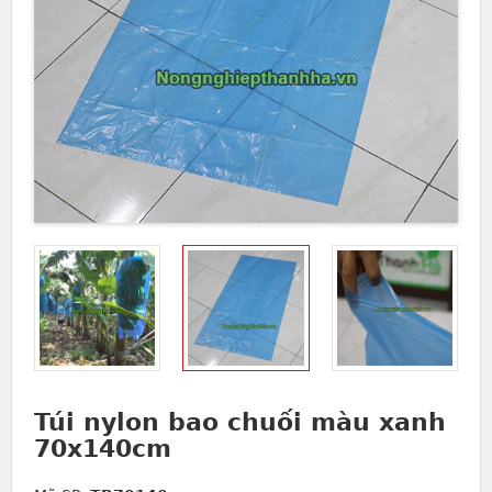
Túi nylon bao chuối màu xanh
70x140cm