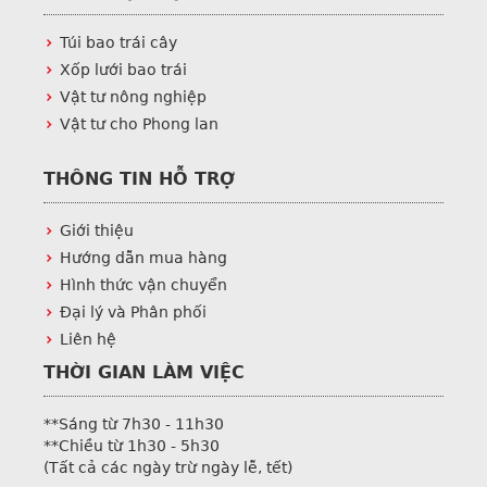
Túi bao trái cây
Xốp lưới bao trái
Vật tư nông nghiệp
Vật tư cho Phong lan
THÔNG TIN HỖ TRỢ
Giới thiệu
Hướng dẫn mua hàng
Hình thức vận chuyển
Đại lý và Phân phối
Liên hệ
THỜI GIAN LÀM VIỆC
**Sáng từ 7h30 - 11h30
**Chiều từ 1h30 - 5h30
(Tất cả các ngày trừ ngày lễ, tết)