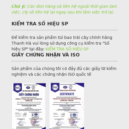
Chú ý:
Các đơn hàng và liên hệ ngoài thời gian làm
việc, cty sẽ liên hệ lại ngay sau khi làm việc trở lại.
KIỂM TRA SỐ HIỆU SP
Để kiểm tra sản phẩm túi bao trái cây chính hãng
Thanh Hà vui lòng sử dụng công cụ kiểm tra "Số
hiệu SP" tại đây:
KIỂM TRA SỐ HIỆU SP
GIẤY CHỨNG NHẬN VÀ ISO
Sản phẩm của chúng tôi có đầy đủ các giấy tờ kiểm
nghiệm và các chứng nhận ISO quốc tế