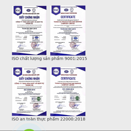
ISO chất lượng sản phẩm 9001:2015
ISO an toàn thực phẩm 22000:2018