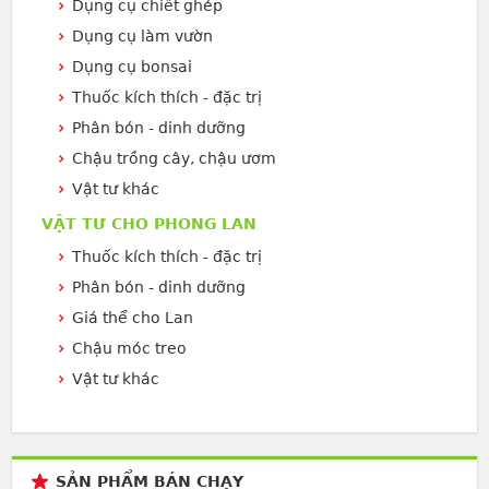
Dụng cụ chiết ghép
Dụng cụ làm vườn
Dụng cụ bonsai
Thuốc kích thích - đặc trị
Phân bón - dinh dưỡng
Chậu trồng cây, chậu ươm
Vật tư khác
VẬT TƯ CHO PHONG LAN
Thuốc kích thích - đặc trị
Phân bón - dinh dưỡng
Giá thể cho Lan
Chậu móc treo
Vật tư khác
SẢN PHẨM BÁN CHẠY