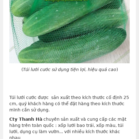
(
Túi lưới cước sử dụng tiện lợi, hiệu quả cao
)
Túi lưới cước được sản xuất theo kích thước cố định 25
cm, quý khách hàng có thể đặt hàng theo kích thước
mình cần sử dụng.
Cty Thanh Hà
chuyên sản xuất và cung cấp các mặt
hàng trên toàn quốc : xốp lưới bao trái, xốp màu, túi
lưới, dụng cụ làm vườn... với nhiều kích thước khác
nhau