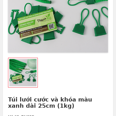
Túi lưới cước và khóa màu
xanh dài 25cm (1kg)