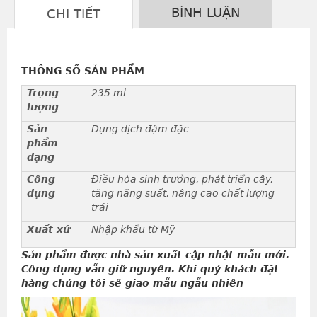
BÌNH LUẬN
CHI TIẾT
THÔNG SỐ SẢN PHẨM
Trọng
235 ml
lượng
Sản
Dụng dịch đậm đặc
phẩm
dạng
Công
Điều hòa sinh trưởng, phát triển cây,
dụng
tăng năng suất, nâng cao chất lượng
trái
Xuất xứ
Nhập khẩu từ Mỹ
Sản phẩm được nhà sản xuất cập nhật mẫu mới.
Công dụng vẫn giữ nguyên. Khi quý khách đặt
hàng chúng tôi sẽ giao mẫu ngẫu nhiên