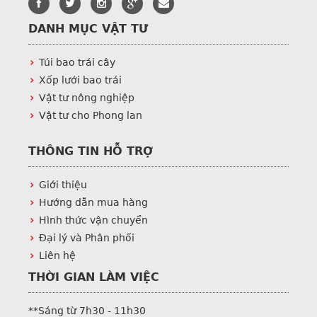
DANH MỤC VẬT TƯ
Túi bao trái cây
Xốp lưới bao trái
Vật tư nông nghiệp
Vật tư cho Phong lan
THÔNG TIN HỖ TRỢ
Giới thiệu
Hướng dẫn mua hàng
Hình thức vận chuyển
Đại lý và Phân phối
Liên hệ
THỜI GIAN LÀM VIỆC
**Sáng từ 7h30 - 11h30