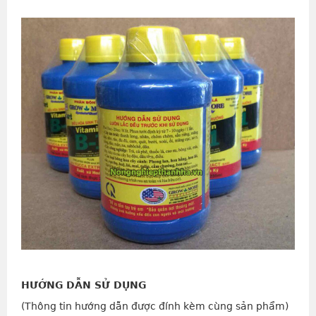
HƯỚNG DẪN SỬ DỤNG
(Thông tin hướng dẫn được đính kèm cùng sản phẩm)