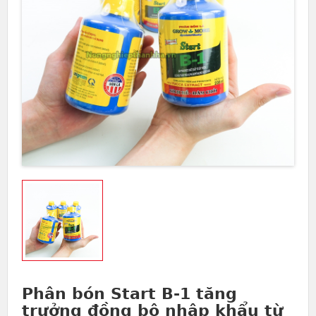
Phân bón Start B-1 tăng
trưởng đồng bộ nhập khẩu từ