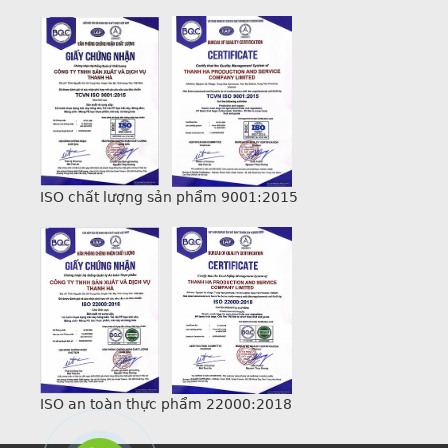
ISO chất lượng sản phẩm 9001:2015
ISO an toàn thực phẩm 22000:2018