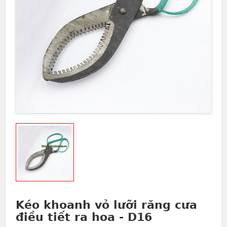
Kéo khoanh vỏ lưỡi răng cưa
điều tiết ra hoa - D16