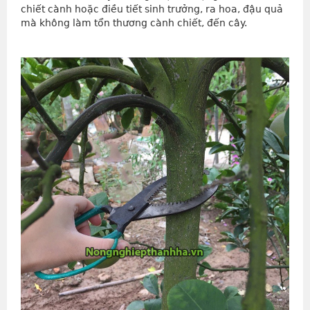
chiết cành hoặc điều tiết sinh trưởng, ra hoa, đậu quả
mà không làm tổn thương cành chiết, đến cây.