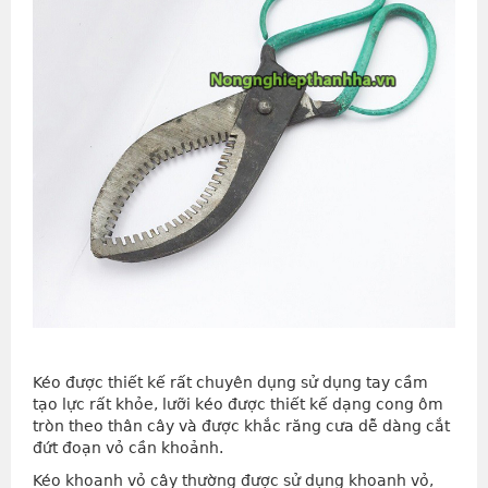
Kéo được thiết kế rất chuyên dụng sử dụng tay cầm
tạo lực rất khỏe, lưỡi kéo được thiết kế dạng cong ôm
tròn theo thân cây và được khắc răng cưa dễ dàng cắt
đứt đoạn vỏ cần khoảnh.
Kéo khoanh vỏ cây thường được sử dụng khoanh vỏ,