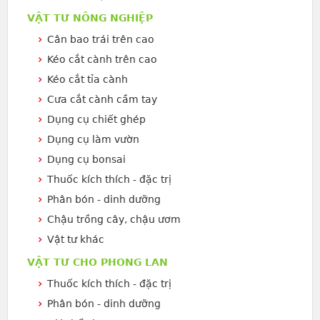
VẬT TƯ NÔNG NGHIỆP
Cân bao trái trên cao
Kéo cắt cành trên cao
Kéo cắt tỉa cành
Cưa cắt cành cầm tay
Dụng cụ chiết ghép
Dụng cụ làm vườn
Dụng cụ bonsai
Thuốc kích thích - đặc trị
Phân bón - dinh dưỡng
Chậu trồng cây, chậu ươm
Vật tư khác
VẬT TƯ CHO PHONG LAN
Thuốc kích thích - đặc trị
Phân bón - dinh dưỡng