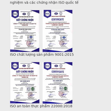
nghiệm và các chứng nhận ISO quốc tế
ISO chất lượng sản phẩm 9001:2015
ISO an toàn thực phẩm 22000:2018