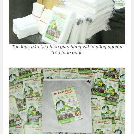
Túi được bán tại nhiều gian hàng vật tư nông nghiệp
trên toàn quốc