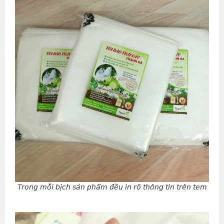
Trong mỗi bịch sản phẩm đều in rõ thông tin trên tem