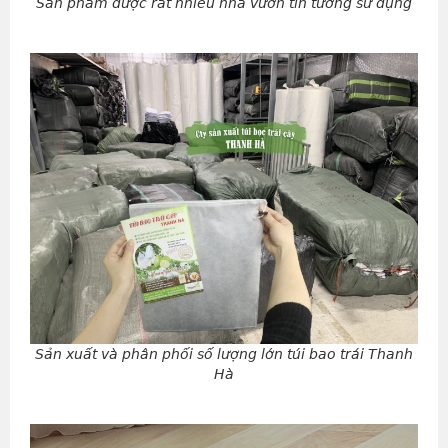
Sản phẩm được rất nhiều nhà vườn tin tưởng sử dụng
Sản xuất và phân phối số lượng lớn túi bao trái Thanh
Hà