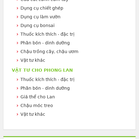
Dụng cụ chiết ghép
Dụng cụ làm vườn
Dụng cụ bonsai
Thuốc kích thích - đặc trị
Phân bón - dinh dưỡng
Chậu trồng cây, chậu ươm
Vật tư khác
VẬT TƯ CHO PHONG LAN
Thuốc kích thích - đặc trị
Phân bón - dinh dưỡng
Giá thể cho Lan
Chậu móc treo
Vật tư khác