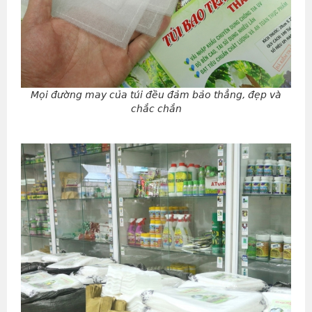
Mọi đường may của túi đều đảm bảo thẳng, đẹp và
chắc chắn