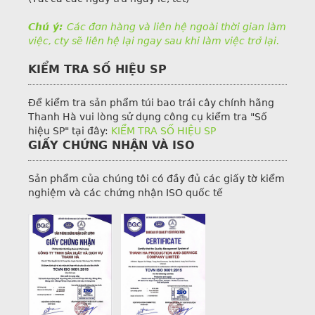
Chú ý:
Các đơn hàng và liên hệ ngoài thời gian làm
việc, cty sẽ liên hệ lại ngay sau khi làm việc trở lại.
KIỂM TRA SỐ HIỆU SP
Để kiểm tra sản phẩm túi bao trái cây chính hãng
Thanh Hà vui lòng sử dụng công cụ kiểm tra "Số
hiệu SP" tại đây:
KIỂM TRA SỐ HIỆU SP
GIẤY CHỨNG NHẬN VÀ ISO
Sản phẩm của chúng tôi có đầy đủ các giấy tờ kiểm
nghiệm và các chứng nhận ISO quốc tế