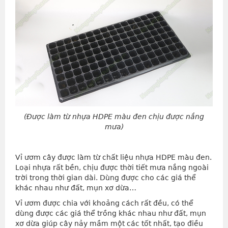
(Được làm từ nhựa HDPE màu đen chịu được nắng
mưa)
Vỉ ươm cây được làm từ chất liệu nhựa HDPE màu đen.
Loại nhựa rất bền, chịu được thời tiết mưa nắng ngoài
trời trong thời gian dài. Dùng được cho các giá thể
khác nhau như đất, mụn xơ dừa…
Vỉ ươm được chia với khoảng cách rất đều, có thể
dùng được các giá thể trồng khác nhau như đất, mụn
xơ dừa giúp cây nảy mầm một các tốt nhất, tạo điều