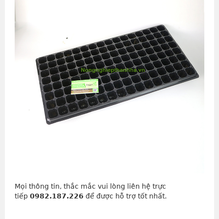
Mọi thông tin, thắc mắc vui lòng liên hệ trực
tiếp
0982.187.226
để được hỗ trợ tốt nhất.