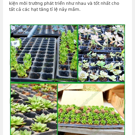
kiện môi trường phát triển như nhau và tốt nhất cho
tất cả các hạt tăng tỉ lệ nảy mầm.