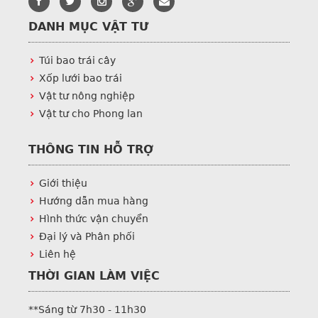
DANH MỤC VẬT TƯ
Túi bao trái cây
Xốp lưới bao trái
Vật tư nông nghiệp
Vật tư cho Phong lan
THÔNG TIN HỖ TRỢ
Giới thiệu
Hướng dẫn mua hàng
Hình thức vận chuyển
Đại lý và Phân phối
Liên hệ
THỜI GIAN LÀM VIỆC
**Sáng từ 7h30 - 11h30