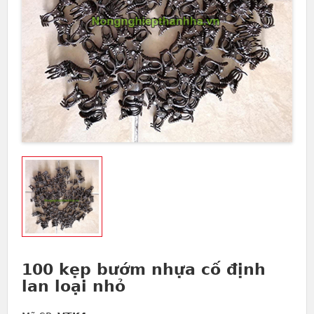
100 kẹp bướm nhựa cố định
lan loại nhỏ