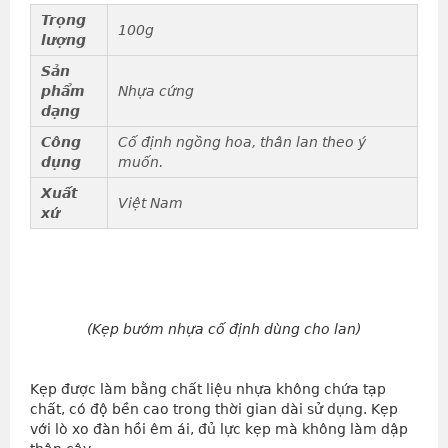
Trọng
100g
lượng
Sản
phẩm
Nhựa cứng
dạng
Công
Cố định ngồng hoa, thân lan theo ý
dụng
muốn.
Xuất
Việt Nam
xứ
(Kẹp bướm nhựa cố định dùng cho lan)
Kẹp được làm bằng chất liệu nhựa không chứa tạp
chất, có độ bền cao trong thời gian dài sử dụng. Kẹp
với lò xo đàn hồi êm ái, đủ lực kẹp mà không làm dập