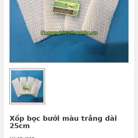
Xốp bọc bưởi màu trắng dài
25cm