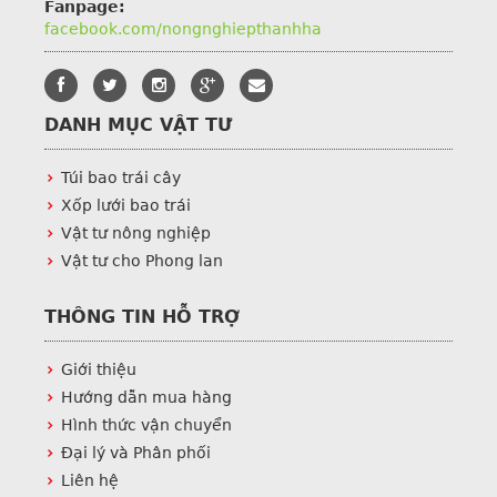
Fanpage:
facebook.com/nongnghiepthanhha
DANH MỤC VẬT TƯ
Túi bao trái cây
Xốp lưới bao trái
Vật tư nông nghiệp
Vật tư cho Phong lan
THÔNG TIN HỖ TRỢ
Giới thiệu
Hướng dẫn mua hàng
Hình thức vận chuyển
Đại lý và Phân phối
Liên hệ