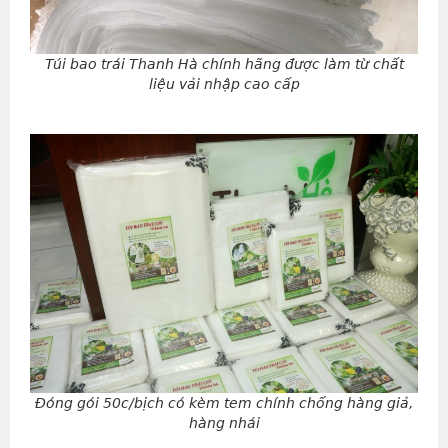
Túi bao trái Thanh Hà chính hãng được làm từ chất
liệu vải nhập cao cấp
Đóng gói 50c/bịch có kèm tem chính chống hàng giả,
hàng nhái