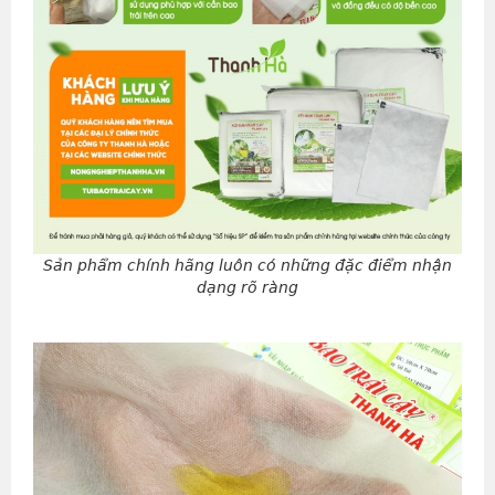
Sản phẩm chính hãng luôn có những đặc điểm nhận
dạng rõ ràng