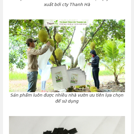
xuất bởi cty Thanh Hà
Sản phẩm luôn được nhiều nhà vườn ưu tiên lựa chọn
để sử dụng