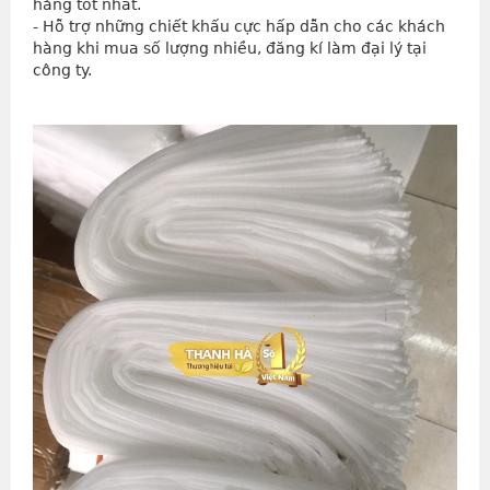
hàng tốt nhất.
- Hỗ trợ những chiết khấu cực hấp dẫn cho các khách 
hàng khi mua số lượng nhiều, đăng kí làm đại lý tại 
công ty.