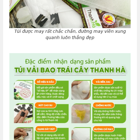
Túi được may rất chắc chắn, đường may viền xung
quanh luôn thẳng đẹp