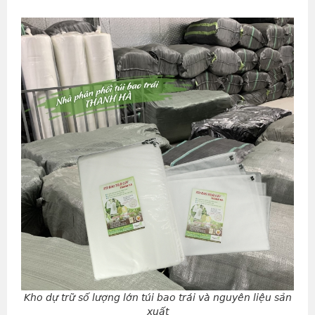
Kho dự trữ số lượng lớn túi bao trái và nguyên liệu sản
xuất