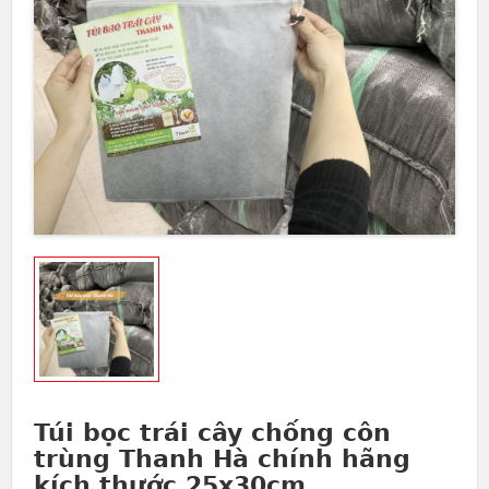
Túi bọc trái cây chống côn
trùng Thanh Hà chính hãng
kích thước 25x30cm