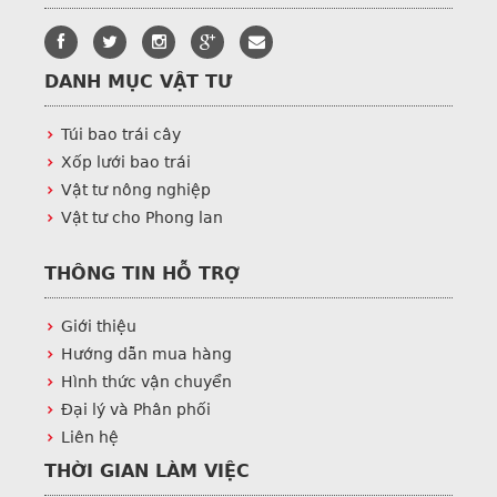
DANH MỤC VẬT TƯ
Túi bao trái cây
Xốp lưới bao trái
Vật tư nông nghiệp
Vật tư cho Phong lan
THÔNG TIN HỖ TRỢ
Giới thiệu
Hướng dẫn mua hàng
Hình thức vận chuyển
Đại lý và Phân phối
Liên hệ
THỜI GIAN LÀM VIỆC