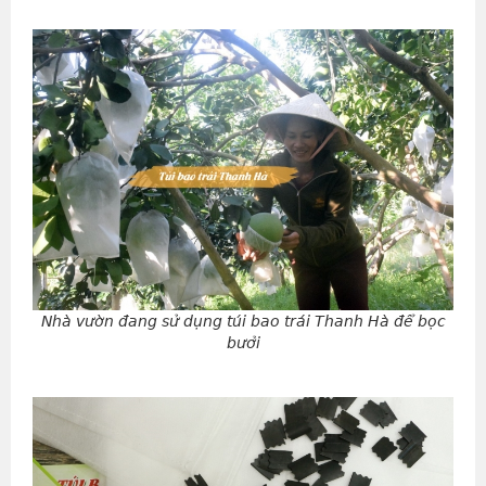
Nhà vườn đang sử dụng túi bao trái Thanh Hà để bọc
bưởi