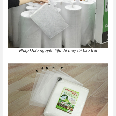
Nhập khẩu nguyên liệu để may túi bao trái