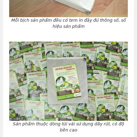
Mỗi bịch sản phẩm đều có tem in đầy đủ thông số, số
hiệu sản phẩm
Sản phẩm thuộc dòng túi vải sử dụng dây rút, có độ
bền cao