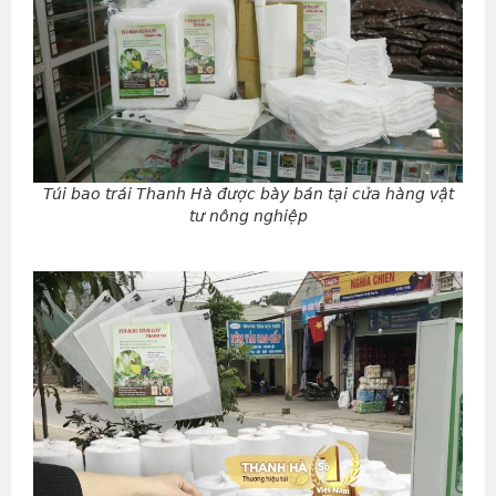
Túi bao trái Thanh Hà được bày bán tại cửa hàng vật
tư nông nghiệp