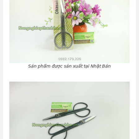
Sản phẩm được sản xuất tại Nhật Bản