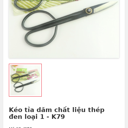
Kéo tỉa dăm chất liệu thép
đen loại 1 - K79