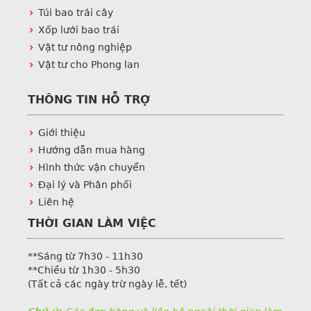
Túi bao trái cây
Xốp lưới bao trái
Vật tư nông nghiệp
Vật tư cho Phong lan
THÔNG TIN HỖ TRỢ
Giới thiệu
Hướng dẫn mua hàng
Hình thức vận chuyển
Đại lý và Phân phối
Liên hệ
THỜI GIAN LÀM VIỆC
**Sáng từ 7h30 - 11h30
**Chiều từ 1h30 - 5h30
(Tất cả các ngày trừ ngày lễ, tết)