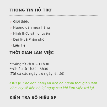
THÔNG TIN HỖ TRỢ
Giới thiệu
Hướng dẫn mua hàng
Hình thức vận chuyển
Đại lý và Phân phối
Liên hệ
THỜI GIAN LÀM VIỆC
**Sáng từ 7h30 - 11h30
**Chiều từ 1h30 - 5h30
(Tất cả các ngày trừ ngày lễ, tết)
Chú ý:
Các đơn hàng và liên hệ ngoài thời gian làm
việc, cty sẽ liên hệ lại ngay sau khi làm việc trở lại.
KIỂM TRA SỐ HIỆU SP