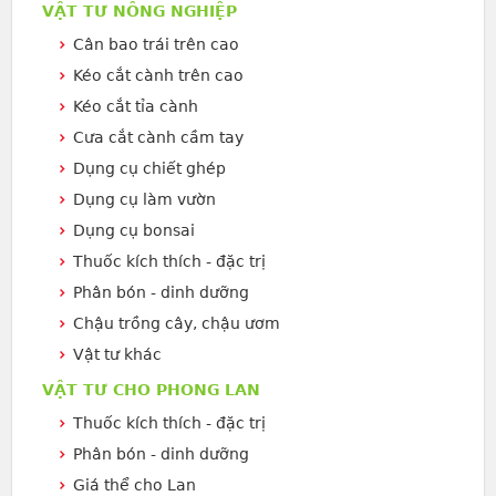
VẬT TƯ NÔNG NGHIỆP
Cân bao trái trên cao
Kéo cắt cành trên cao
Kéo cắt tỉa cành
Cưa cắt cành cầm tay
Dụng cụ chiết ghép
Dụng cụ làm vườn
Dụng cụ bonsai
Thuốc kích thích - đặc trị
Phân bón - dinh dưỡng
Chậu trồng cây, chậu ươm
Vật tư khác
VẬT TƯ CHO PHONG LAN
Thuốc kích thích - đặc trị
Phân bón - dinh dưỡng
Giá thể cho Lan