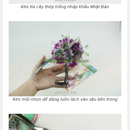
Kéo tỉa cây thép trắng nhập khẩu Nhật Bản
Kéo mũi nhọn dễ dàng luồn lách vào sâu bên trong