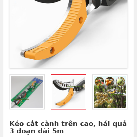
Kéo cắt cành trên cao, hái quả
3 đoạn dài 5m