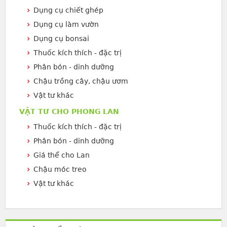
Dụng cụ chiết ghép
Dụng cụ làm vườn
Dụng cụ bonsai
Thuốc kích thích - đặc trị
Phân bón - dinh dưỡng
Chậu trồng cây, chậu ươm
Vật tư khác
VẬT TƯ CHO PHONG LAN
Thuốc kích thích - đặc trị
Phân bón - dinh dưỡng
Giá thể cho Lan
Chậu móc treo
Vật tư khác