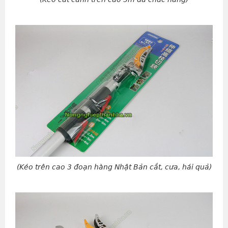
(Kéo trên cao 3 đoạn hàng Nhật Bản cắt, cưa, hái quả)