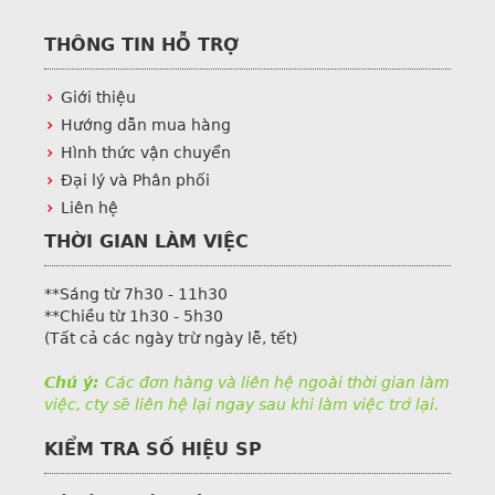
THÔNG TIN HỖ TRỢ
Giới thiệu
Hướng dẫn mua hàng
Hình thức vận chuyển
Đại lý và Phân phối
Liên hệ
THỜI GIAN LÀM VIỆC
**Sáng từ 7h30 - 11h30
**Chiều từ 1h30 - 5h30
(Tất cả các ngày trừ ngày lễ, tết)
Chú ý:
Các đơn hàng và liên hệ ngoài thời gian làm
việc, cty sẽ liên hệ lại ngay sau khi làm việc trở lại.
KIỂM TRA SỐ HIỆU SP