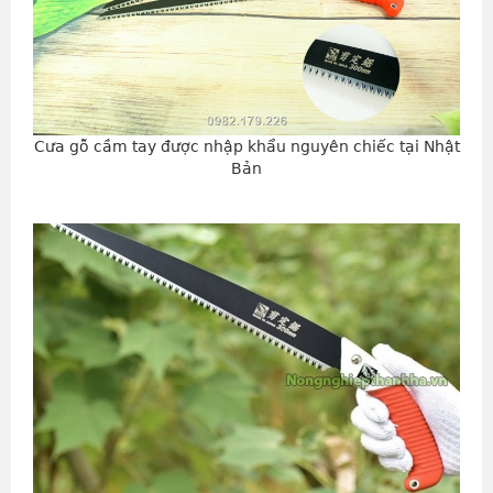
Cưa gỗ cầm tay được nhập khẩu nguyên chiếc tại Nhật
Bản