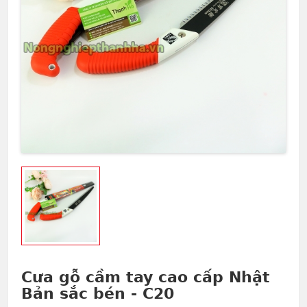
Cưa gỗ cầm tay cao cấp Nhật
Bản sắc bén - C20