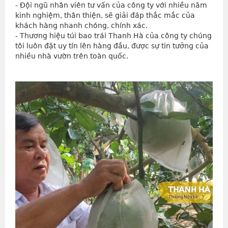
- Đội ngũ nhân viên tư vấn của công ty với nhiều năm 
kinh nghiệm, thân thiện, sẽ giải đáp thắc mắc của 
khách hàng nhanh chóng, chính xác.
- Thương hiệu túi bao trái Thanh Hà của công ty chúng 
tôi luôn đặt uy tín lên hàng đầu, được sự tin tưởng của 
nhiều nhà vườn trên toàn quốc.