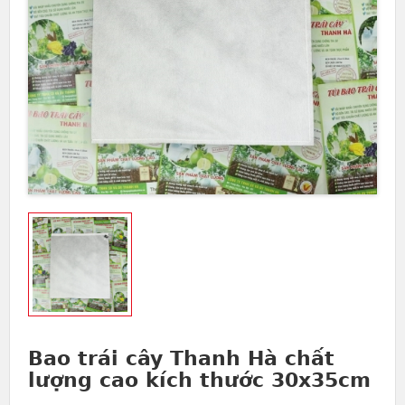
Bao trái cây Thanh Hà chất
lượng cao kích thước 30x35cm