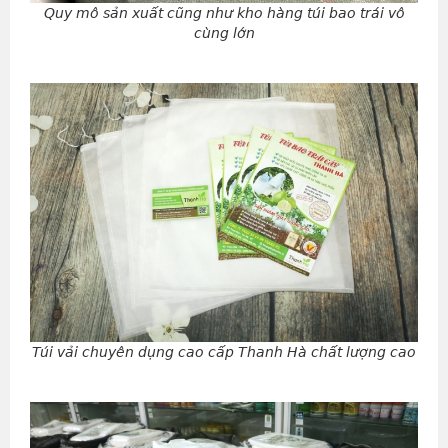
Quy mô sản xuất cũng như kho hàng túi bao trái vô
cùng lớn
Túi vải chuyên dụng cao cấp Thanh Hà chất lượng cao