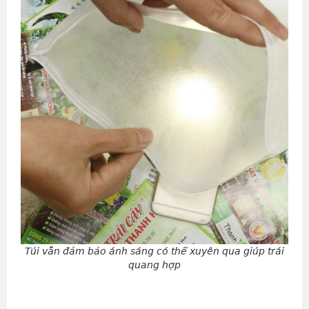
Túi vẫn đảm bảo ánh sáng có thể xuyên qua giúp trái
quang hợp