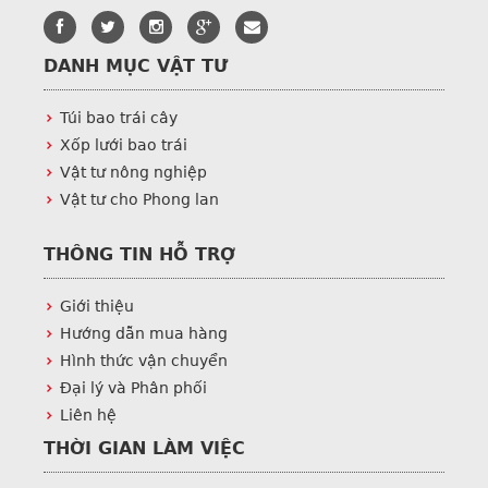
DANH MỤC VẬT TƯ
Túi bao trái cây
Xốp lưới bao trái
Vật tư nông nghiệp
Vật tư cho Phong lan
THÔNG TIN HỖ TRỢ
Giới thiệu
Hướng dẫn mua hàng
Hình thức vận chuyển
Đại lý và Phân phối
Liên hệ
THỜI GIAN LÀM VIỆC