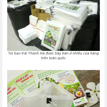
Túi bao trái Thanh Hà được bày bán ở nhiều của hàng
trên toàn quôc