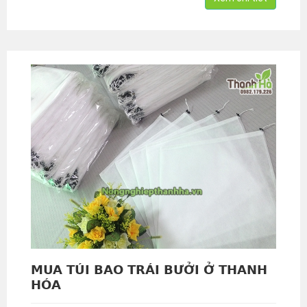
MUA TÚI BAO TRÁI BƯỞI Ở THANH
HÓA