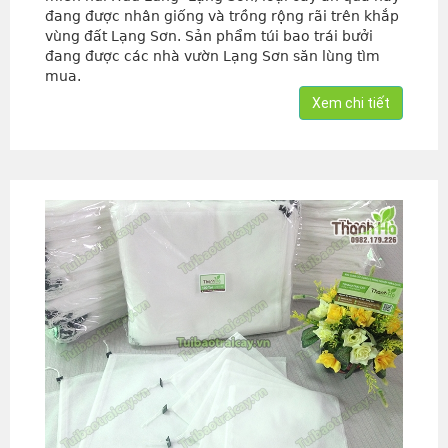
đang được nhân giống và trồng rộng rãi trên khắp
vùng đất Lạng Sơn. Sản phẩm túi bao trái bưởi
đang được các nhà vườn Lạng Sơn săn lùng tìm
mua.
Xem chi tiết