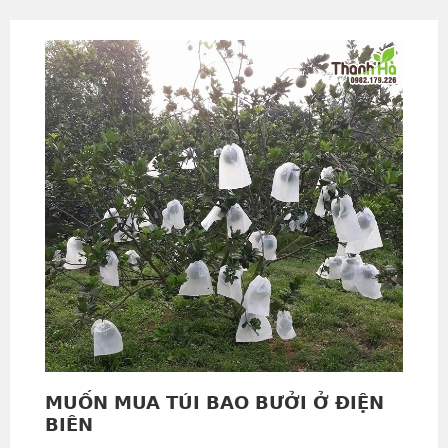
MUỐN MUA TÚI BAO BƯỞI Ở ĐIỆN
BIÊN