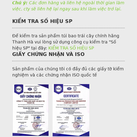
Chú ý:
Các đơn hàng và liên hệ ngoài thời gian làm
việc, cty sẽ liên hệ lại ngay sau khi làm việc trở lại.
KIỂM TRA SỐ HIỆU SP
Để kiểm tra sản phẩm túi bao trái cây chính hãng
Thanh Hà vui lòng sử dụng công cụ kiểm tra "Số
hiệu SP" tại đây:
KIỂM TRA SỐ HIỆU SP
GIẤY CHỨNG NHẬN VÀ ISO
Sản phẩm của chúng tôi có đầy đủ các giấy tờ kiểm
nghiệm và các chứng nhận ISO quốc tế