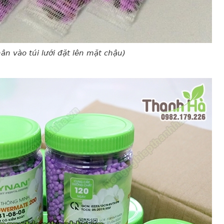
ân vào túi lưới đặt lên mặt chậu)