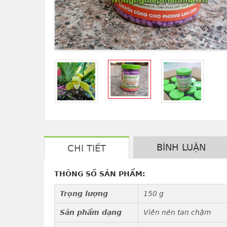
BÌNH LUẬN
CHI TIẾT
THÔNG SỐ SẢN PHẨM:
Trọng lượng
150 g
Sản phẩm dạng
Viên nén tan chậm