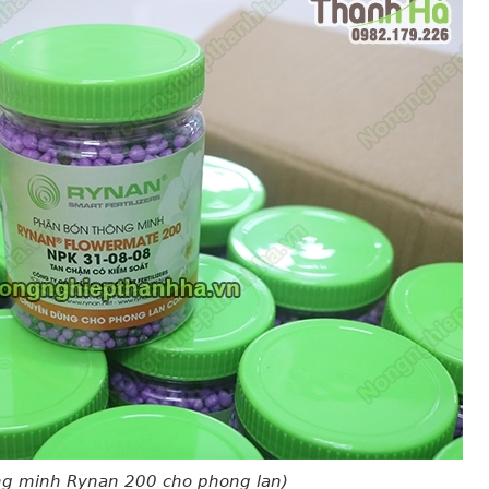
ng minh Rynan 200 cho phong lan)