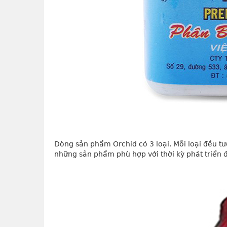
Dòng sản phẩm Orchid có 3 loại. Mỗi loại đều t
những sản phẩm phù hợp với thời kỳ phát triển 