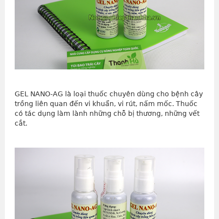
GEL NANO-AG là loại thuốc chuyên dùng cho bệnh cây
trồng liên quan đến vi khuẩn, vi rút, nấm mốc. Thuốc
có tác dụng làm lành những chỗ bị thương, những vết
cắt.