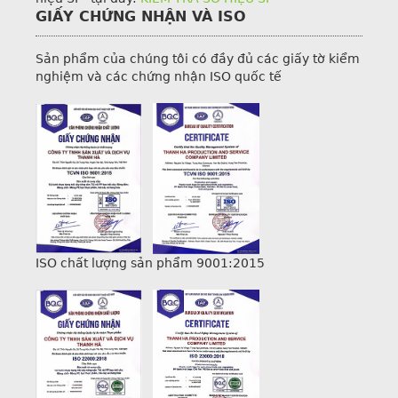
GIẤY CHỨNG NHẬN VÀ ISO
Sản phẩm của chúng tôi có đầy đủ các giấy tờ kiểm
nghiệm và các chứng nhận ISO quốc tế
ISO chất lượng sản phẩm 9001:2015