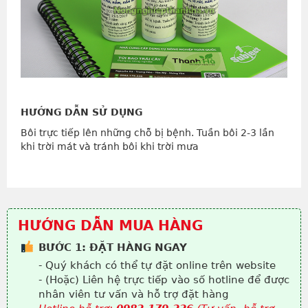
HƯỚNG DẪN SỬ DỤNG
Bôi trực tiếp lên những chỗ bị bệnh. Tuần bôi 2-3 lần
khi trời mát và tránh bôi khi trời mưa
HƯỚNG DẪN MUA HÀNG
BƯỚC 1: ĐẶT HÀNG NGAY
- Quý khách có thể tự đặt online trên website
- (Hoặc) Liên hệ trực tiếp vào số hotline để được
nhân viên tư vấn và hỗ trợ đặt hàng