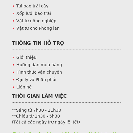
Túi bao trái cây
Xốp lưới bao trái
Vật tư nông nghiệp
Vật tư cho Phong lan
THÔNG TIN HỖ TRỢ
Giới thiệu
Hướng dẫn mua hàng
Hình thức vận chuyển
Đại lý và Phân phối
Liên hệ
THỜI GIAN LÀM VIỆC
**Sáng từ 7h30 - 11h30
**Chiều từ 1h30 - 5h30
(Tất cả các ngày trừ ngày lễ, tết)