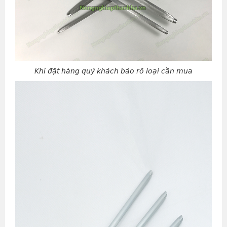
Khi đặt hàng quý khách báo rõ loại cần mua