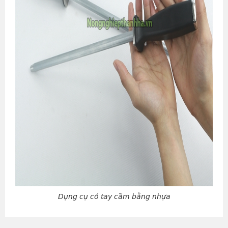
Dụng cụ có tay cầm bằng nhựa