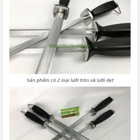
Sản phẩm có 2 loại lưỡi tròn và lưỡi dẹt