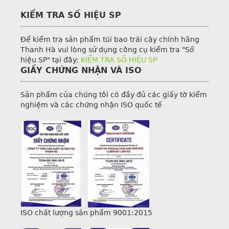
KIỂM TRA SỐ HIỆU SP
Để kiểm tra sản phẩm túi bao trái cây chính hãng
Thanh Hà vui lòng sử dụng công cụ kiểm tra "Số
hiệu SP" tại đây:
KIỂM TRA SỐ HIỆU SP
GIẤY CHỨNG NHẬN VÀ ISO
Sản phẩm của chúng tôi có đầy đủ các giấy tờ kiểm
nghiệm và các chứng nhận ISO quốc tế
ISO chất lượng sản phẩm 9001:2015