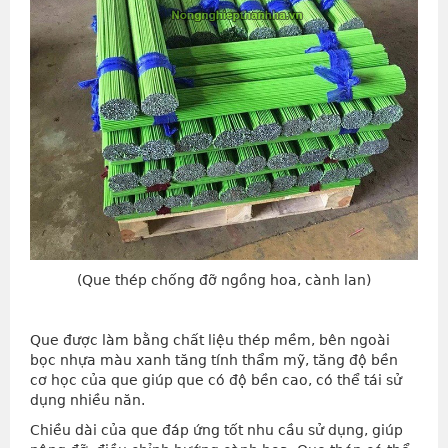
(Que thép chống đỡ ngồng hoa, cành lan)
Que được làm bằng chất liệu thép mềm, bên ngoài
bọc nhựa màu xanh tăng tính thẩm mỹ, tăng độ bền
cơ học của que giúp que có độ bền cao, có thể tái sử
dụng nhiều năn.
Chiều dài của que đáp ứng tốt nhu cầu sử dụng, giúp