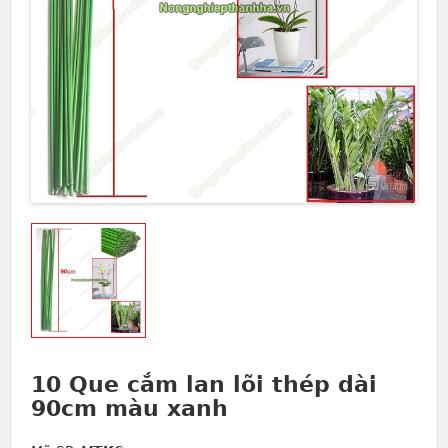
10 Que cắm lan lõi thép dài
90cm màu xanh