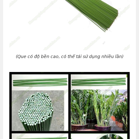
(Que có độ bền cao, có thể tái sử dụng nhiều lần)